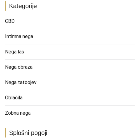
Kategorije
CBD
Intimna nega
Nega las
Nega obraza
Nega tatoojev
Oblačila
Zobna nega
Splošni pogoji