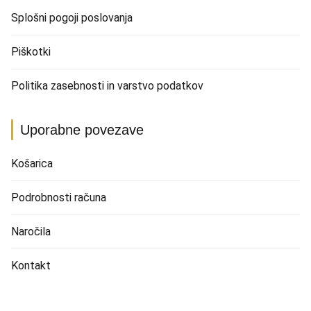
Splošni pogoji poslovanja
Piškotki
Politika zasebnosti in varstvo podatkov
Uporabne povezave
Košarica
Podrobnosti računa
Naročila
Kontakt