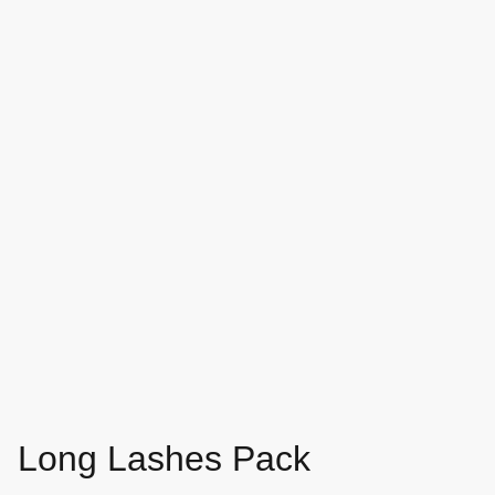
Long Lashes Pack