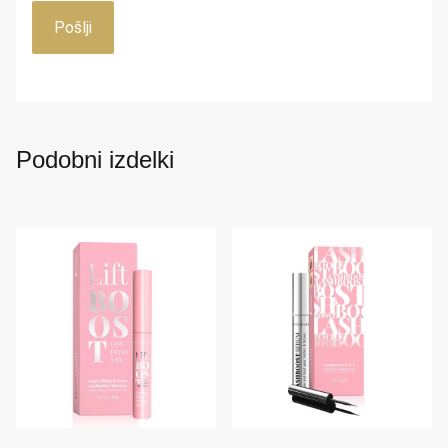
Podobni izdelki