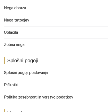
Nega obraza
Nega tatoojev
Oblačila
Zobna nega
Splošni pogoji
Splošni pogoji poslovanja
Piškotki
Politika zasebnosti in varstvo podatkov