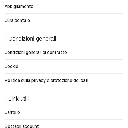
Abbigliamento
Cura dentale
Condizioni generali
Condizioni generali di contratto
Cookie
Politica sulla privacy e protezione dei dati
Link utili
Carrello
Dettagli account