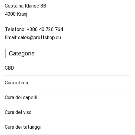
Cesta na Klanec 8B
4000 Kranj
Telefono:
+386 40 726 764
Email:
sales@proffshop.eu
Categorie
CBD
Cura intima
Cura dei capelli
Cura del viso
Cura dei tatuaggi