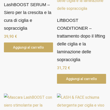
LashBOOST SERUM –
Siero per la crescita e la
cura di ciglia e
LiftBOOST
sopracciglia
CONDITIONER –
trattamento dopo il lifting
39,90
€
delle ciglia e la
Aggiungi al carrello
laminazione delle
sopracciglia
31,72
€
Aggiungi al carrello