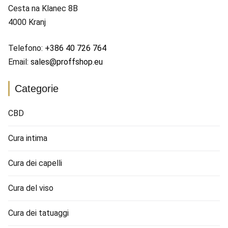
Cesta na Klanec 8B
4000 Kranj
Telefono:
+386 40 726 764
Email:
sales@proffshop.eu
Categorie
CBD
Cura intima
Cura dei capelli
Cura del viso
Cura dei tatuaggi