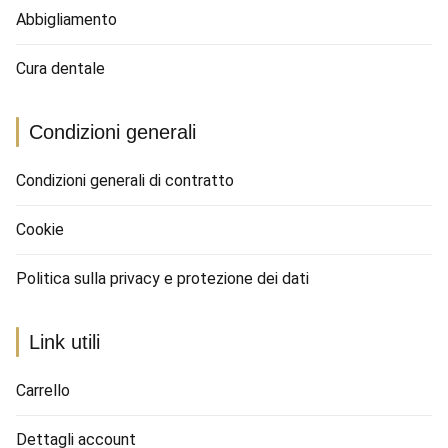
Abbigliamento
Cura dentale
Condizioni generali
Condizioni generali di contratto
Cookie
Politica sulla privacy e protezione dei dati
Link utili
Carrello
Dettagli account