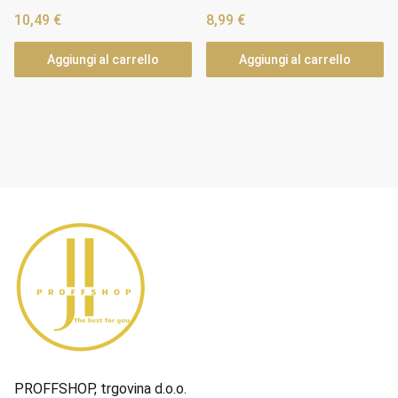
10,49
€
8,99
€
Aggiungi al carrello
Aggiungi al carrello
PROFFSHOP, trgovina d.o.o.