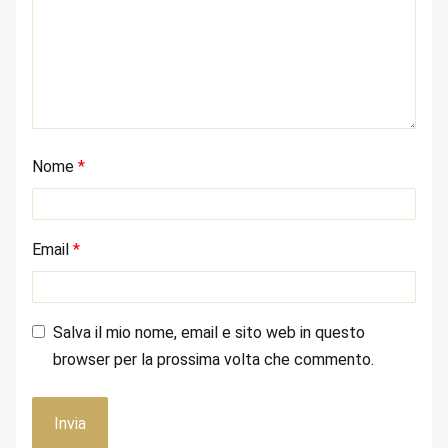
Nome
*
Email
*
Salva il mio nome, email e sito web in questo
browser per la prossima volta che commento.