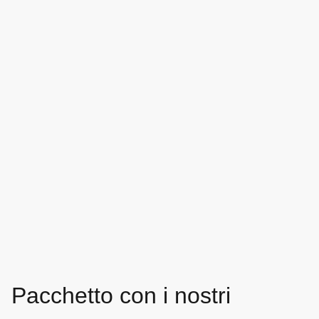
Pacchetto con i nostri