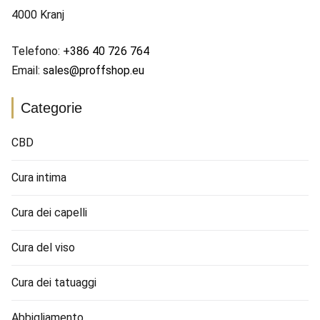
4000 Kranj
Telefono:
+386 40 726 764
Email:
sales@proffshop.eu
Categorie
CBD
Cura intima
Cura dei capelli
Cura del viso
Cura dei tatuaggi
Abbigliamento