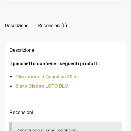
Descrizione
Recensioni (0)
Descrizione
Il pacchetto contiene i seguenti prodotti:
Olio intimo Li Quandisa 30 ml
Siero Oleoso LOTO BLU
Recensioni
Ancora non ci sono recensioni.