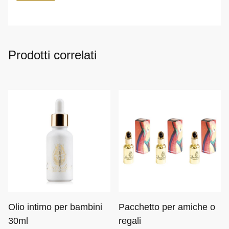
Prodotti correlati
Olio intimo per bambini
Pacchetto per amiche o
30ml
regali