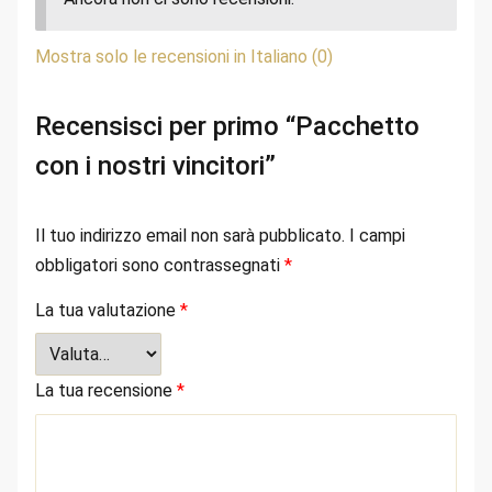
Mostra solo le recensioni in Italiano (0)
Recensisci per primo “Pacchetto
con i nostri vincitori”
Il tuo indirizzo email non sarà pubblicato.
I campi
obbligatori sono contrassegnati
*
La tua valutazione
*
La tua recensione
*