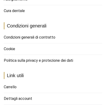
Cura dentale
Condizioni generali
Condizioni generali di contratto
Cookie
Politica sulla privacy e protezione dei dati
Link utili
Carrello
Dettagli account